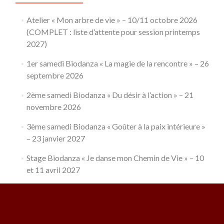
Atelier « Mon arbre de vie » – 10/11 octobre 2026
(COMPLET : liste d’attente pour session printemps
2027)
1er samedi Biodanza « La magie de la rencontre » – 26
septembre 2026
2ème samedi Biodanza « Du désir à l’action » – 21
novembre 2026
3ème samedi Biodanza « Goûter à la paix intérieure »
– 23 janvier 2027
Stage Biodanza « Je danse mon Chemin de Vie » – 10
et 11 avril 2027