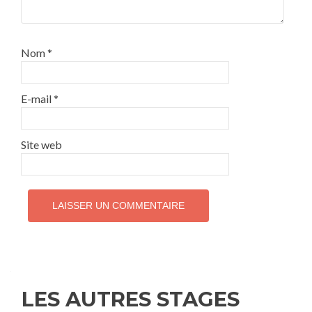
Nom
*
E-mail
*
Site web
LES AUTRES STAGES