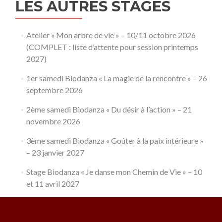
LES AUTRES STAGES
Atelier « Mon arbre de vie » – 10/11 octobre 2026
(COMPLET : liste d’attente pour session printemps
2027)
1er samedi Biodanza « La magie de la rencontre » – 26
septembre 2026
2ème samedi Biodanza « Du désir à l’action » – 21
novembre 2026
3ème samedi Biodanza « Goûter à la paix intérieure »
– 23 janvier 2027
Stage Biodanza « Je danse mon Chemin de Vie » – 10
et 11 avril 2027