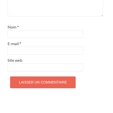
Nom
*
E-mail
*
Site web