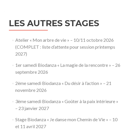
LES AUTRES STAGES
Atelier « Mon arbre de vie » – 10/11 octobre 2026
(COMPLET : liste d’attente pour session printemps
2027)
1er samedi Biodanza « La magie de la rencontre » – 26
septembre 2026
2ème samedi Biodanza « Du désir à l’action » – 21
novembre 2026
3ème samedi Biodanza « Goûter à la paix intérieure »
– 23 janvier 2027
Stage Biodanza « Je danse mon Chemin de Vie » – 10
et 11 avril 2027