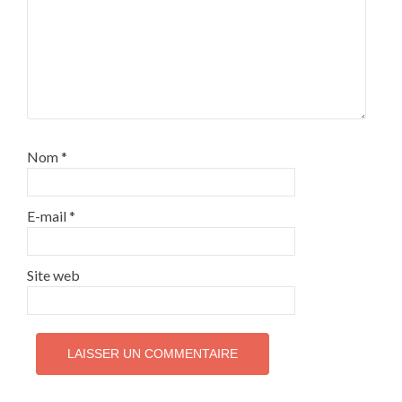
Nom
*
E-mail
*
Site web